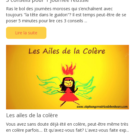
Ras le bol des journées moroses qui s’enchaînent avec
toujours "la tête dans le guidon"? Il est temps peut-être de se
poser 5 minutes pour lire ces 3 conseils ...
Lire la suite
Les ailes de la colère
Vous avez sans doute déjà été en colère, peut-être même très
en colère parfois.... Et qu'avez-vous fait? L'avez-vous faite exp...