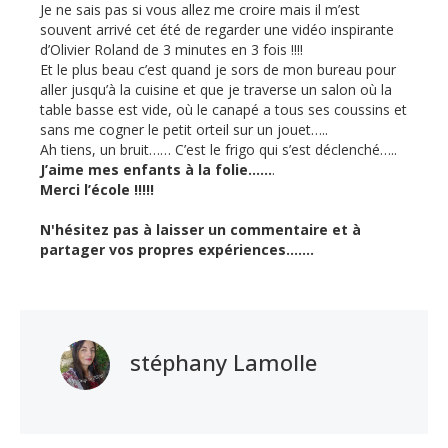
Je ne sais pas si vous allez me croire mais il m’est
souvent arrivé cet été de regarder une vidéo inspirante
d’Olivier Roland de 3 minutes en 3 fois !!!!
Et le plus beau c’est quand je sors de mon bureau pour
aller jusqu’à la cuisine et que je traverse un salon où la
table basse est vide, où le canapé a tous ses coussins et
sans me cogner le petit orteil sur un jouet…..
Ah tiens, un bruit…… C’est le frigo qui s’est déclenché…..
J’aime mes enfants à la folie……
.
Merci l’école !!!!!
N'hésitez pas à laisser un commentaire et à
partager vos propres expériences.......
stéphany Lamolle