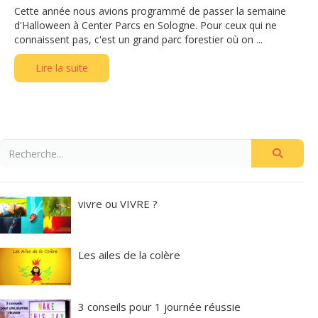
Cette année nous avions programmé de passer la semaine
d'Halloween à Center Parcs en Sologne. Pour ceux qui ne
connaissent pas, c'est un grand parc forestier où on ...
Lire la suite
vivre ou VIVRE ?
Les ailes de la colère
3 conseils pour 1 journée réussie