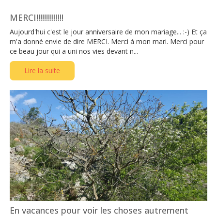
MERCI!!!!!!!!!!!!!!
Aujourd'hui c'est le jour anniversaire de mon mariage... :-) Et ça
m'a donné envie de dire MERCI. Merci à mon mari. Merci pour
ce beau jour qui a uni nos vies devant n...
Lire la suite
En vacances pour voir les choses autrement