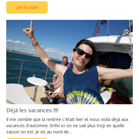
Lire la suite
Déjà les vacances !!!!
Il me semble que la rentrée c'était hier et nous voilà déjà aux
vacances d'automne. Enfin ici on ne sait plus trop en quelle
saison on est. Je vis au nord de...