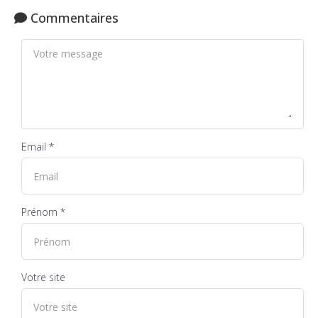
Commentaires
Email *
Prénom *
Votre site