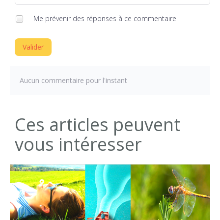
Me prévenir des réponses à ce commentaire
Valider
Aucun commentaire pour l'instant
Ces articles peuvent
vous intéresser