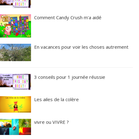
Comment Candy Crush m'a aidé
En vacances pour voir les choses autrement
3 conseils pour 1 journée réussie
Les ailes de la colère
vivre ou VIVRE ?