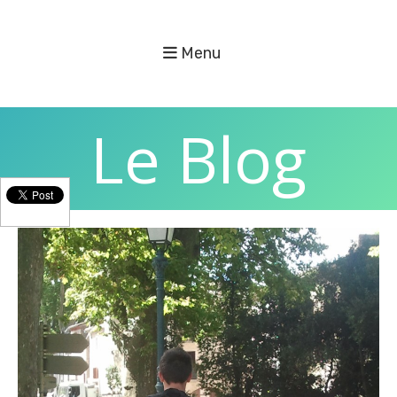
Menu
Le Blog