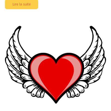
Lire la suite