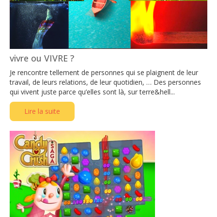
vivre ou VIVRE ?
Je rencontre tellement de personnes qui se plaignent de leur
travail, de leurs relations, de leur quotidien, … Des personnes
qui vivent juste parce qu’elles sont là, sur terre&hell...
Lire la suite