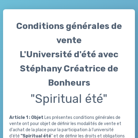
Conditions générales de
vente
L'Université d'été avec
Stéphany Créatrice de
Bonheurs
"Spiritual été"
Article 1 :
Objet
Les présentes conditions générales de
vente ont pour objet de définir les modalités de vente et
d'achat de la place pour la participation à l'université
d'été
"Spiritual été
" et de définir les droits et obligations