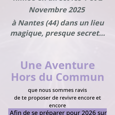
Novembre 2025
à Nantes (44) dans un lieu
magique, presque secret...
Une Aventure
Hors du Commun
que nous sommes ravis
de te proposer de revivre encore et
encore
Afin de se préparer pour 2026 sur