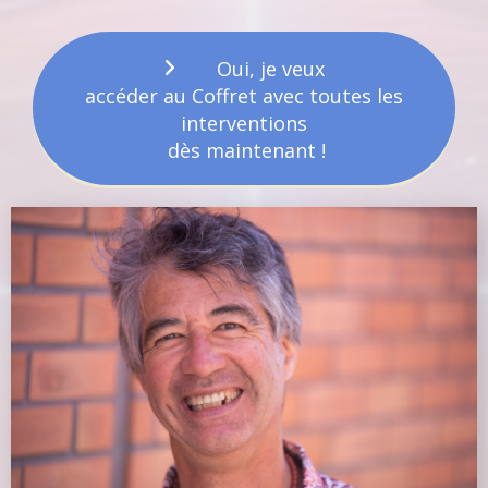
Oui, je veux
accéder au Coffret avec toutes les
interventions
dès maintenant !