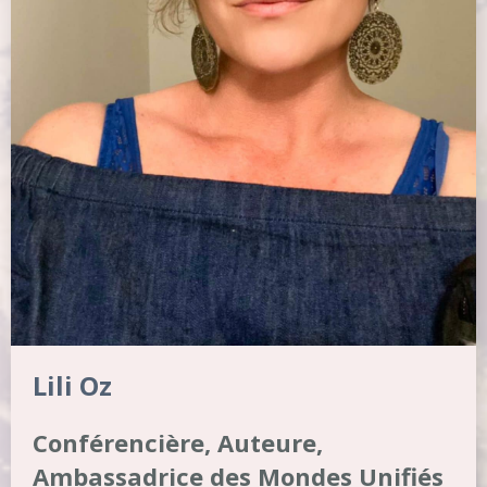
Lili Oz
Conférencière, Auteure,
Ambassadrice des Mondes Unifiés