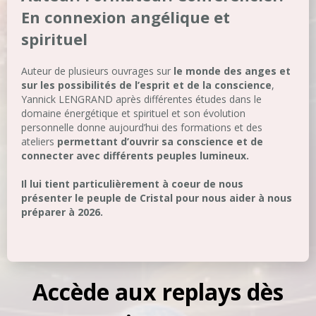
En connexion angélique et
spirituel
Auteur de plusieurs ouvrages sur
le monde des anges et
sur les possibilités de l’esprit et de la conscience
,
Yannick LENGRAND après différentes études dans le
domaine énergétique et spirituel et son évolution
personnelle donne aujourd’hui des formations et des
ateliers
permettant d’ouvrir sa conscience et de
connecter avec différents peuples lumineux.
Il lui tient particulièrement à coeur de nous
présenter le peuple de Cristal pour nous aider à nous
préparer à 2026.
Accède aux replays dès