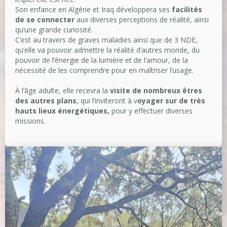
Son enfance en Algérie et Iraq développera ses
facilités
de se connecter
aux diverses perceptions de réalité, ainsi
qu’une grande curiosité.
C’est au travers de graves maladies ainsi que de 3 NDE,
qu’elle va pouvoir admettre la réalité d’autres monde, du
pouvoir de l’énergie de la lumière et de l’amour, de la
nécessité de les comprendre pour en maîtriser l’usage.
À l’âge adulte, elle recevra la
visite de nombreux êtres
des autres plans
, qui l’inviteront à v
oyager sur de très
hauts lieux énergétiques,
pour y effectuer diverses
missions.