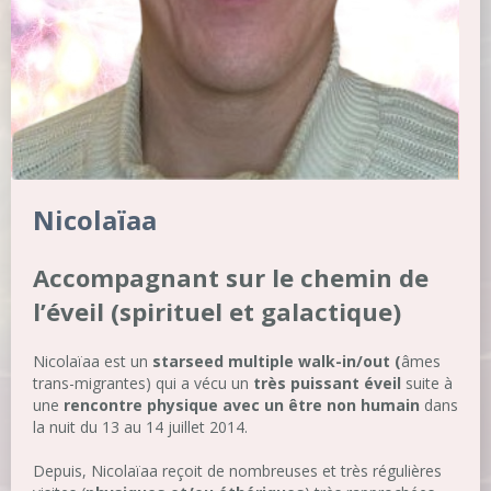
Nicolaïaa
Accompagnant sur le chemin de
l’éveil (spirituel et galactique)
Nicolaïaa est un
starseed multiple walk-in/out (
âmes
trans-migrantes) qui a vécu un
très puissant éveil
suite à
une
rencontre physique avec un être non humain
dans
la nuit du 13 au 14 juillet 2014.
Depuis, Nicolaïaa reçoit de nombreuses et très régulières