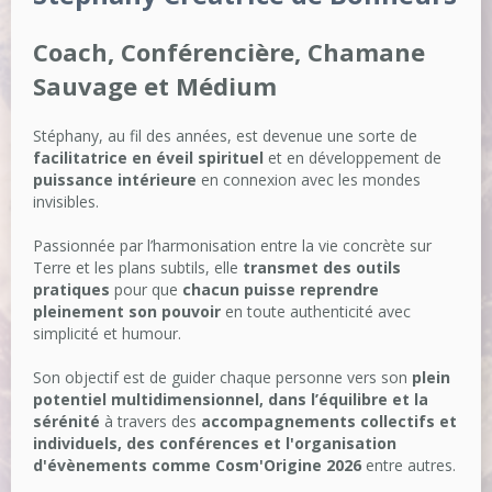
Coach, Conférencière, Chamane
Sauvage et Médium
Stéphany, au fil des années, est devenue une sorte de
facilitatrice en éveil spirituel
et en développement de
puissance intérieure
en connexion avec les mondes
invisibles.
Passionnée par l’harmonisation entre la vie concrète sur
Terre et les plans subtils, elle
transmet des outils
pratiques
pour que
chacun puisse reprendre
pleinement son pouvoir
en toute authenticité avec
simplicité et humour.
Son objectif est de guider chaque personne vers son
plein
potentiel multidimensionnel, dans l’équilibre et la
sérénité
à travers des
accompagnements collectifs et
individuels, des conférences et l'organisation
d'évènements comme Cosm'Origine 2026
entre autres.