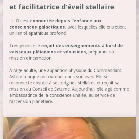
et facilitatrice d’éveil stellaire
Lili Oz est
connectée depuis l’enfance aux
consciences galactiques
, avec lesquelles elle entretient
un lien télépathique profond.
Très jeune, elle
reçoit des enseignements à bord de
vaisseaux pléiadiens et vénusiens
, préparant sa
mission d’incarnation.
À l’âge adulte, une apparition physique du Commandant
Ashtar marque un tournant dans son éveil. Elle se
reconnecte ensuite à ses origines stellaires et reçoit sa
mission au Conseil de Saturne. Aujourd’hui, elle agit comme
ambassadrice de la conscience unifiée, au service de
l’ascension planétaire.