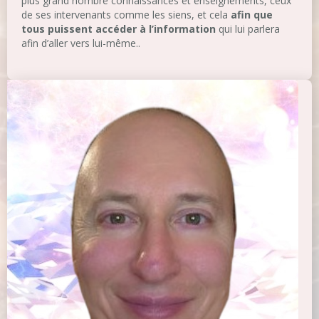
plus grand nombre connaissances et enseignements, ceux
de ses intervenants comme les siens, et cela
afin que
tous puissent accéder à l’information
qui lui parlera
afin d’aller vers lui-même..