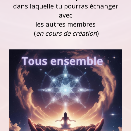
dans laquelle tu pourras échanger
avec
les autres membres
(
en cours de création
)