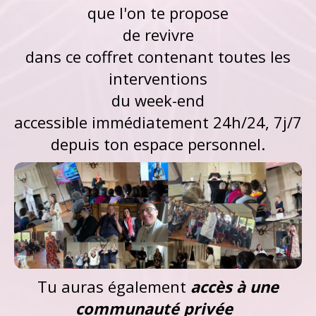
que l'on te propose
de revivre
dans ce coffret contenant toutes les
interventions
du week-end
accessible immédiatement 24h/24, 7j/7
depuis ton espace personnel.
Tu auras également
accès à une
communauté privée