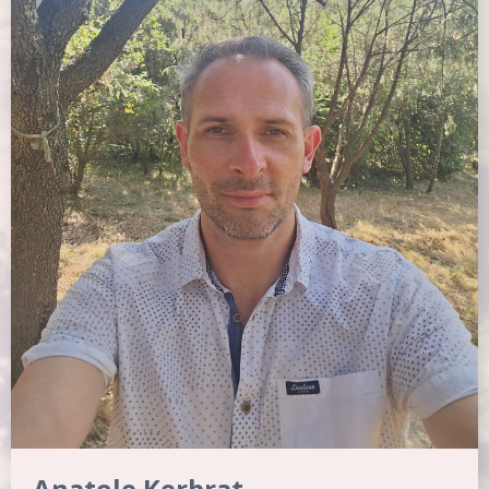
Anatole Kerbrat