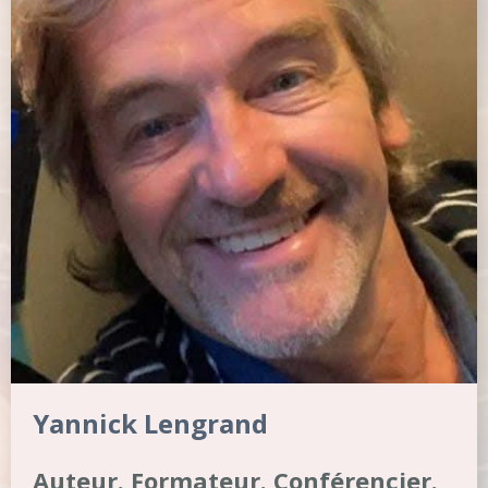
Yannick Lengrand
Auteur. Formateur. Conférencier.