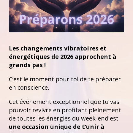
Les changements vibratoires et
énergétiques de 2026 approchent à
grands pas !
C’est le moment pour toi de te préparer
en conscience.
Cet événement exceptionnel que tu vas
pouvoir revivre en profitant pleinement
de toutes les énergies du week-end est
une occasion unique de t’unir à