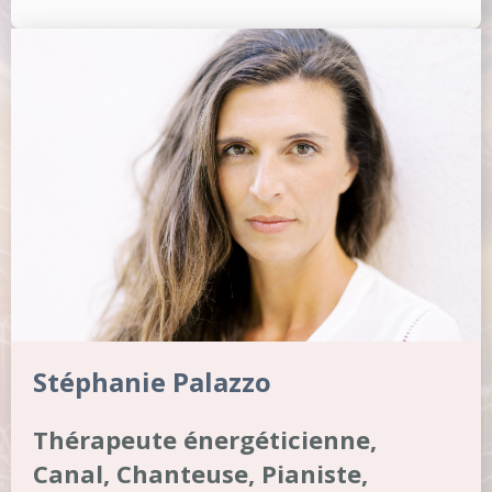
Stéphanie Palazzo
Thérapeute énergéticienne,
Canal, Chanteuse, Pianiste,