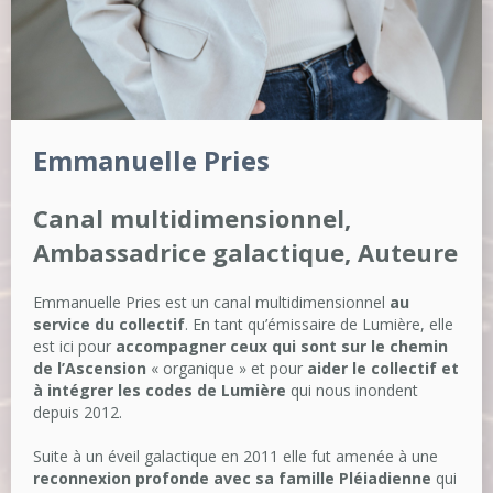
Emmanuelle Pries
Canal multidimensionnel,
Ambassadrice galactique, Auteure
Emmanuelle Pries est un canal multidimensionnel
au
service du collectif
. En tant qu’émissaire de Lumière, elle
est ici pour
accompagner ceux qui sont sur le chemin
de l’Ascension
« organique » et pour
aider le collectif et
à intégrer les codes de Lumière
qui nous inondent
depuis 2012.
Suite à un éveil galactique en 2011 elle fut amenée à une
reconnexion profonde avec sa famille Pléiadienne
qui