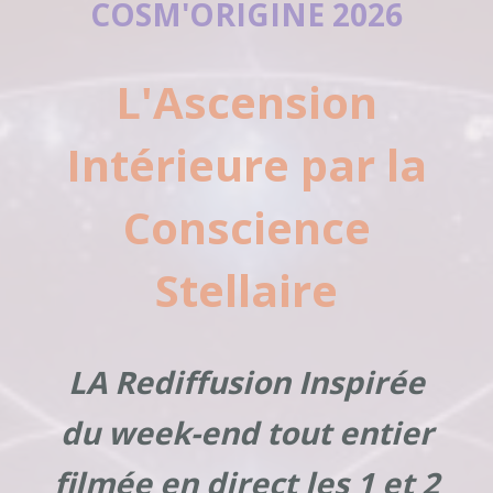
COSM'ORIGINE 2026
L'Ascension
Intérieure par la
Conscience
Stellaire
LA Rediffusion Inspirée
du week-end tout entier
filmée en direct les 1 et 2