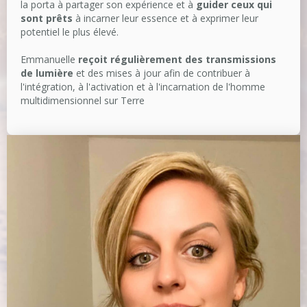
la porta à partager son expérience et à
guider ceux qui
sont prêts
à incarner leur essence et à exprimer leur
potentiel le plus élevé.
Emmanuelle
reçoit régulièrement des transmissions
de lumière
et des mises à jour afin de contribuer à
l'intégration, à l'activation et à l'incarnation de l'homme
multidimensionnel sur Terre