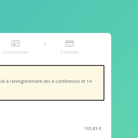
Coordonnées
Paiement
vé à l'enregistrement des 8 conférences et 14
105,83 €