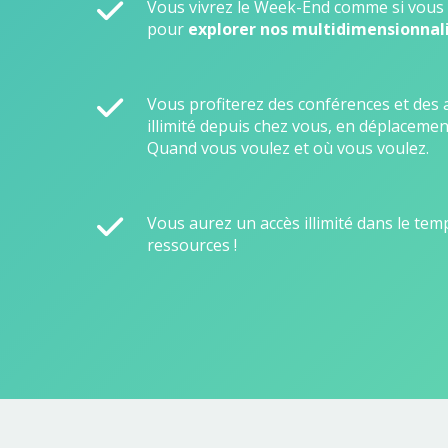
Vous vivrez le Week-End comme si vous 
pour
explorer nos multidimensionnal
Vous profiterez des conférences et des a
illimité depuis chez vous, en déplacement,
Quand vous voulez et où vous voulez.
Vous aurez un accès illimité dans le tem
ressources !