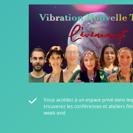
Vous accédez à un espace privé dans le
trouverez les conférences et ateliers fi
week-end